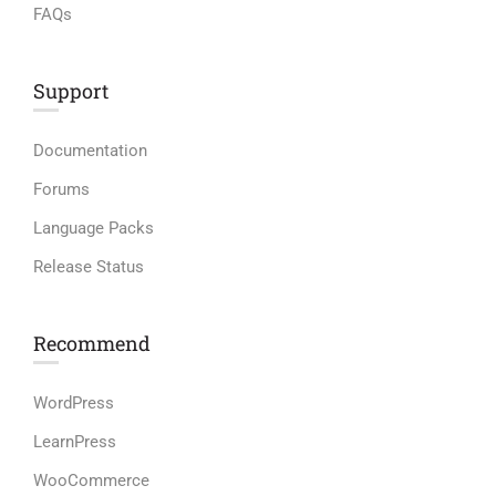
FAQs
Support
Documentation
Forums
Language Packs
Release Status
Recommend
WordPress
LearnPress
WooCommerce