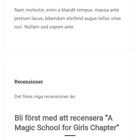
Nam molestie, enim a blandit tempus, massa ante
pretium lacus, bibendum eleifend augue tellus vitae
nisl. Nullam sed sapien ante.
Recensioner
Det finns inga recensioner än.
Bli först med att recensera ”A
Magic School for Girls Chapter”