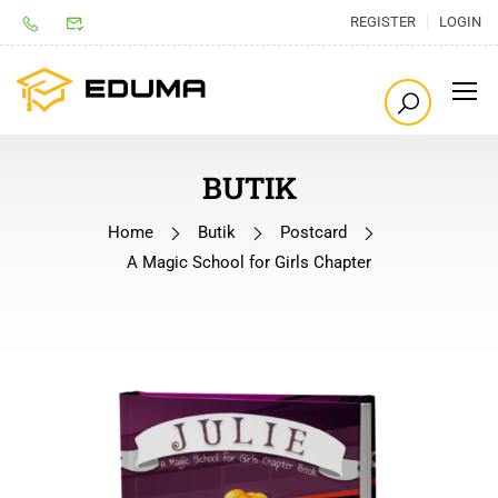
REGISTER
LOGIN
BUTIK
Home
Butik
Postcard
A Magic School for Girls Chapter