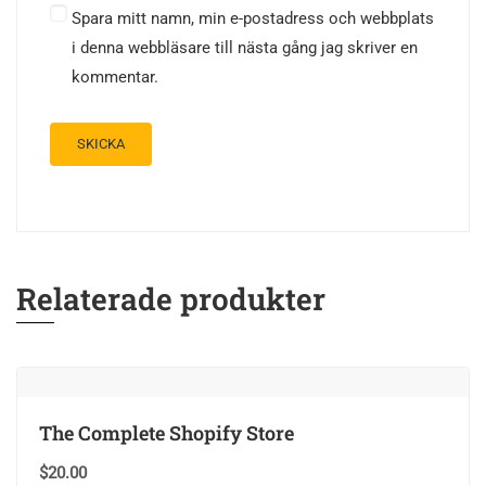
Spara mitt namn, min e-postadress och webbplats
i denna webbläsare till nästa gång jag skriver en
kommentar.
Relaterade produkter
The Complete Shopify Store
$
20.00