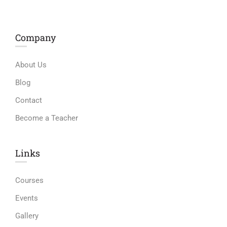
Company
About Us
Blog
Contact
Become a Teacher
Links​
Courses
Events
Gallery