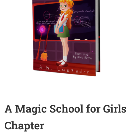
A Magic School for Girls
Chapter