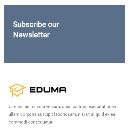
Subscribe our
Newsletter
Ut enim ad minima veniam, quis nostrum exercitationem
ullam corporis suscipit laboriosam, nisi ut aliquid ex ea
commodi consequatur