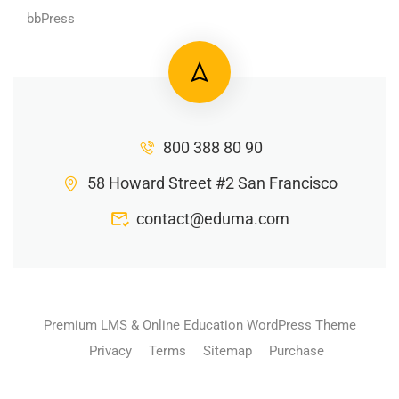
bbPress
800 388 80 90
58 Howard Street #2 San Francisco
contact@eduma.com
Premium LMS & Online Education WordPress Theme
Privacy
Terms
Sitemap
Purchase