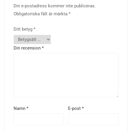
Din e-postadress kommer inte publiceras.
Obligatoriska fält är märkta
*
Ditt betyg
*
Din recension
*
Namn
*
E-post
*